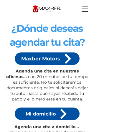
¿Dónde deseas
agendar tu cita?
Maxber Motors
Agenda una cita en nuestras
oficinas...
c
on 20 minutos de tu tiempo
es suficiente.
No te solicitaremos
documentos originales ni deberás dejar
tu auto, hasta que hayas recibido tu
pago y el dinero esté en tu cuenta.
Mi domicilio
Agenda una cita a domicilio...