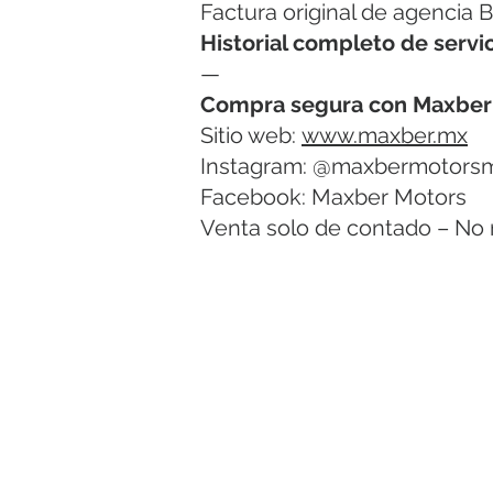
Factura original de agencia
Historial completo de serv
—
Compra segura con Maxber
Sitio web:
www.maxber.mx
Instagram: @maxbermotors
Facebook: Maxber Motors
Venta solo de contado – No