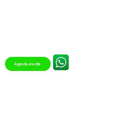
Agenda una cita