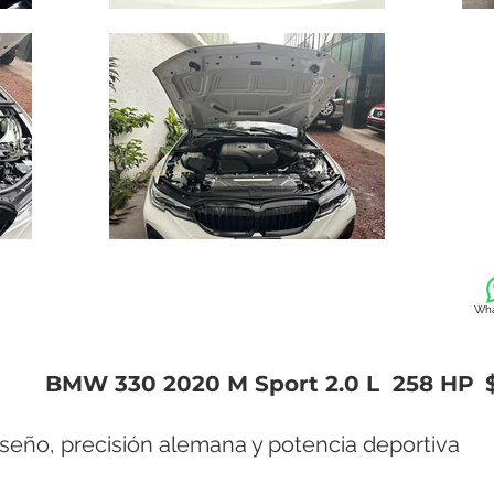
Wha
BMW 330 2020 M Sport 2.0 L 258 HP
iseño, precisión alemana y potencia deportiva