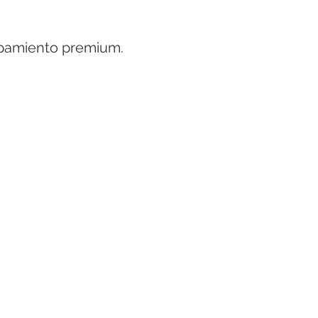
ipamiento premium.