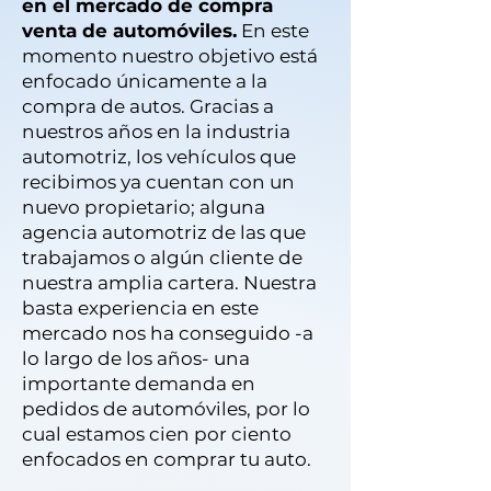
en el mercado de compra
venta de automóviles.
En este
momento nuestro objetivo está
enfocado únicamente a la
compra de autos. Gracias a
nuestros años en la industria
automotriz, los vehículos que
recibimos ya cuentan con un
nuevo propietario; alguna
agencia automotriz de las que
trabajamos o algún cliente de
nuestra amplia cartera. Nuestra
basta experiencia en este
mercado nos ha conseguido -a
lo largo de los años- una
importante demanda en
pedidos de automóviles, por lo
cual estamos cien por ciento
enfocados en comprar tu auto.