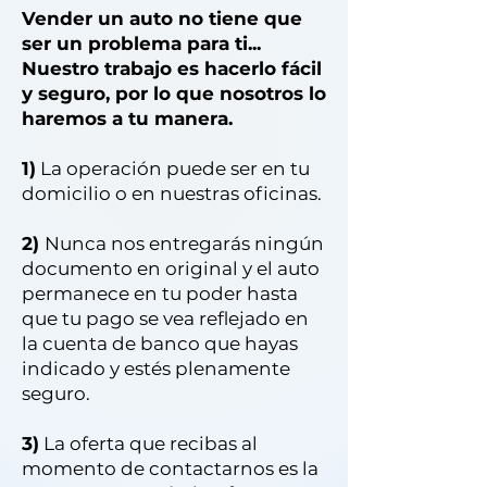
Vender un auto no tiene que
ser un problema para ti...
Nuestro trabajo es hacerlo fácil
y seguro, por lo que nosotros lo
haremos a tu manera.
1)
La operación puede ser en tu
domicilio o en nuestras oficinas.
2)
Nunca nos entregarás ningún
documento en original y el auto
permanece en tu poder hasta
que tu pago se vea reflejado en
la cuenta de banco que hayas
indicado y estés plenamente
seguro.
3)
La oferta que recibas al
momento de contactarnos es la