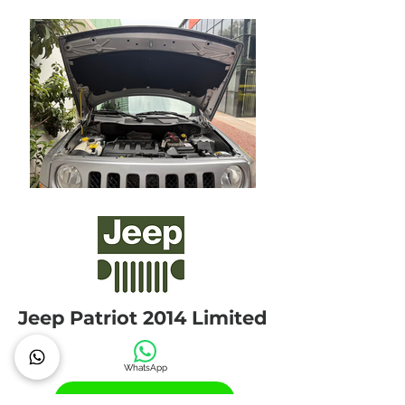
Jeep Patriot 2014 Limited
WhatsApp
Agenda una cita