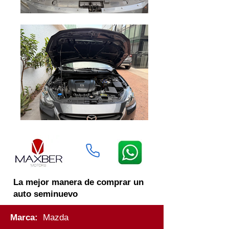
La mejor manera de comprar un
auto seminuevo
Marca:
Mazda