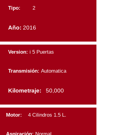
Tipo:
2
Año:
2016
Version:
i 5 Puertas
Transmisión
:
Automatica
Kilometraje:
50,000
Motor:
4
Cilindros 1.5 L.
Aspiración
:
Normal